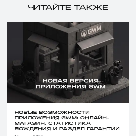
ЧИТАЙТЕ ТАКЖЕ
НОВЫЕ ВОЗМОЖНОСТИ
ПРИЛОЖЕНИЯ GWM: ОНЛАЙН-
МАГАЗИН, СТАТИСТИКА
ВОЖДЕНИЯ И РАЗДЕЛ ГАРАНТИИ