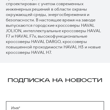
спроектирован с учетом современных
инженерных решений в области охраны
окружающей среды, энергосбережения и
безопасности. В настоящее время на заводе
выпускаются городские кроссоверы HAVAL
JOLION, интеллектуальные кроссоверы HAVAL
F7 и HAVAL F7x, высокофункциональные
кроссоверы HAVAL DARGO, кроссоверы
повышенной проходимости HAVAL H3 и новые
кроссоверы HAVAL H7.
ПОДПИСКА НА НОВОСТИ
Имя