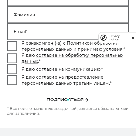
Фамилия
Email
Privacy
notice
Я ознакомлен (-а) с
Политикой обработки
персональных данных
и принимаю условия.
*
Я даю
согласие на обработку персональных
данных
.
*
Я даю
согласие на коммуникацию
.
*
Я даю
согласие на предоставление
персональных данных третьим лицам.
*
ПОДПИСАТЬСЯ
* Все поля, отмеченные звездочкой, являются обязательными
для заполнения.