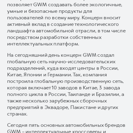
позволяет GWM создавать более экологичные,
умные и безопасные продукты для
пользователей по всему миру. Концерн вносит
активный вклад в создание технологического
ландшафта автомобильной отрасли, в том числе
посредством разработки собственных
интеллектуальных платформ.
На сегодняшний день концерн GWM создал
глобальную сеть научно-исследовательских
подразделений, куда входят центры в России,
Китае, Японии и Германии. Так, компания
построила глобальную производственную сеть,
которая включает 10 заводов в Китае, 3 завода
полного цикла в России, Таиланде и Бразилии, а
также несколько зарубежных сборочных
предприятий в Эквадоре, Пакистане и других
странах.
Сегодня пять основных автомобильных брендов
GWM – интеллектуальные кроссоверы и