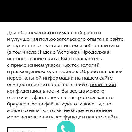
Для обеспечения оптимальной работы
и улучшения пользовательского опыта на сайте
могут использоваться системы веб-аналитики
(в том числе Яндекс.Метрика). Продолжая
использование сайта, Вы соглашаетесь
с применением указанных технологий
и размещением куки-файлов. Обработка вашей
персональной информации на нашем сайте
осуществляется в соответствии с
политикой
конфиденциальности
. Вы всегда можете
отключить файлы куки в настройках вашего
браузера. Если файлы куки отключены, это
может означать, что вы не можете в полной
мере использовать все функции нашего сайта.