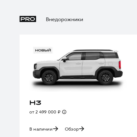
Внедорожники
H3
от 2 499 000 ₽
В наличии
Обзор