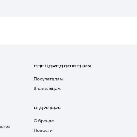
СПЕЦПРЕДЛОЖЕНИЯ
Покупателям
Владельцам
О ДИЛЕРЕ
О бренде
роге»
Новости