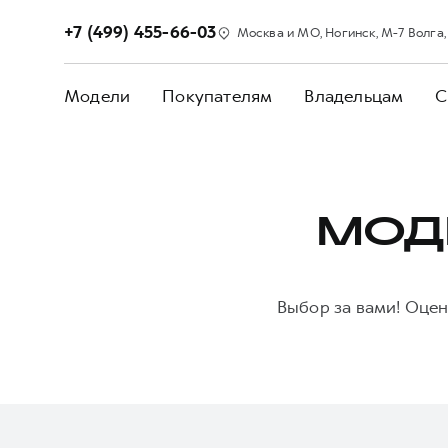
+7 (499) 455-66-03
Москва и МО, Ногинск, М-7 Волга, 5
Модели
Покупателям
Владельцам
С
МОД
Выбор за вами! Оце