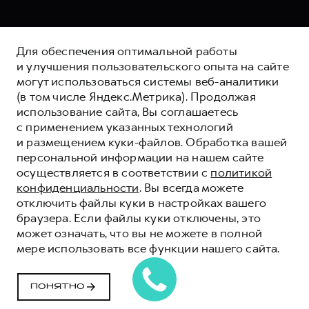
Для обеспечения оптимальной работы
и улучшения пользовательского опыта на сайте
могут использоваться системы веб-аналитики
(в том числе Яндекс.Метрика). Продолжая
использование сайта, Вы соглашаетесь
с применением указанных технологий
и размещением куки-файлов. Обработка вашей
персональной информации на нашем сайте
осуществляется в соответствии с
политикой
конфиденциальности
. Вы всегда можете
отключить файлы куки в настройках вашего
браузера. Если файлы куки отключены, это
может означать, что вы не можете в полной
мере использовать все функции нашего сайта.
HAVAL ЗАЩИТА+
HAVAL PROTECTION+
ПОНЯТНО