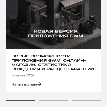
НОВЫЕ ВОЗМОЖНОСТИ
ПРИЛОЖЕНИЯ GWM: ОНЛАЙН-
МАГАЗИН, СТАТИСТИКА
ВОЖДЕНИЯ И РАЗДЕЛ ГАРАНТИИ
13 июля 2026
Читать дальше