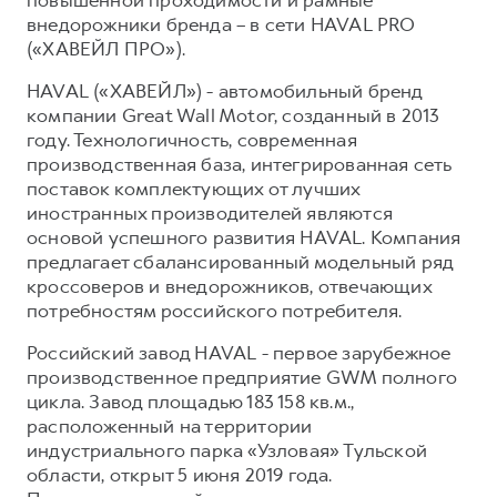
внедорожники бренда – в сети HAVAL PRO
(«ХАВЕЙЛ ПРО»).
HAVAL («ХАВЕЙЛ») - автомобильный бренд
компании Great Wall Motor, созданный в 2013
году. Технологичность, современная
производственная база, интегрированная сеть
поставок комплектующих от лучших
иностранных производителей являются
основой успешного развития HAVAL. Компания
предлагает сбалансированный модельный ряд
кроссоверов и внедорожников, отвечающих
потребностям российского потребителя.
Российский завод HAVAL - первое зарубежное
производственное предприятие GWM полного
цикла. Завод площадью 183 158 кв.м.,
расположенный на территории
индустриального парка «Узловая» Тульской
области, открыт 5 июня 2019 года.