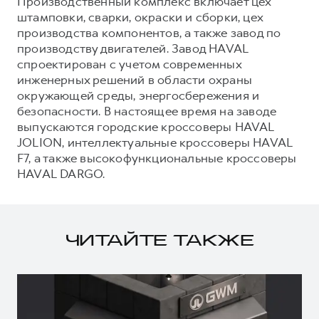
Производственный комплекс включает цех
штамповки, сварки, окраски и сборки, цех
производства компонентов, а также завод по
производству двигателей. Завод HAVAL
спроектирован с учетом современных
инженерных решений в области охраны
окружающей среды, энергосбережения и
безопасности. В настоящее время на заводе
выпускаются городские кроссоверы HAVAL
JOLION, интеллектуальные кроссоверы HAVAL
F7, а также высокофункциональные кроссоверы
HAVAL DARGO.
ЧИТАЙТЕ ТАКЖЕ