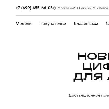
+7 (499) 455-66-03
Москва и МО, Ногинск, М-7 Волга, 5
Модели
Покупателям
Владельцам
С
НОВ
ЦИ
ДЛЯ
Дистанционное гол