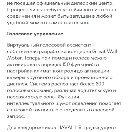
не посещая официальный дилерский центр.
Процесс лишь требует устойчивого интернет-
соединения и может быть запущен в любой
удобный момент самостоятельно.
Голосовое управление
Виртуальный голосовой ассистент –
собственная разработка концерна Great Wall
Motor. Теперь при помощи голоса можно
активировать порядка 150 функций: от
настройки климат-контроля до активации
камеры кругового обзора и проекционного
дисплея. Система распознает более 800
голосовых команд, различая водительскую и
пассажирскую зоны. Функция
интеллектуального шумоподавления помогает
с высокой точностью определить голосовой
запрос.
Для внедорожников HAVAL H9 предыдущего