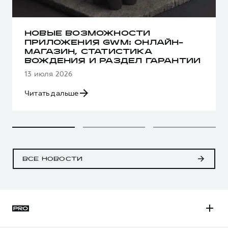
НОВЫЕ ВОЗМОЖНОСТИ
ПРИЛОЖЕНИЯ GWM: ОНЛАЙН-
МАГАЗИН, СТАТИСТИКА
ВОЖДЕНИЯ И РАЗДЕЛ ГАРАНТИИ
13 июля 2026
Читать дальше
ВСЕ НОВОСТИ
H3