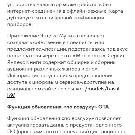
устройства навигатор может работать без
интернет-соединения в офлайн-режиме. Карта
дублируется на цифровой комбинации
приборов.
Приложение Яндекс Музыка позволяет
создавать собственные плейлисты или
предложит композиции, подстраиваясь под вкус
пользователя через поток «Моя волна». Сервис
Яндекс Книги содержит обширный сборник
аудиокниг различных жанров и эпох.
Информация по условиям предоставления
доступа к цифровым сервисам доступна на
официальном сайте по ссылке:
/models/haval-
h9/
Функция обновления «по воздуху» OTA
Функция обновления «по воздуху» позволяет
актуализировать данные предустановленного
ПО (программного обеспечения) дистанционно,