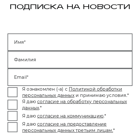
ПОДПИСКА НА НОВОСТИ
Имя
Фамилия
Email
Я ознакомлен (-а) с
Политикой обработки
персональных данных
и принимаю условия.
*
Я даю
согласие на обработку персональных
данных
.
*
Я даю
согласие на коммуникацию
.
*
Я даю
согласие на предоставление
персональных данных третьим лицам.
*