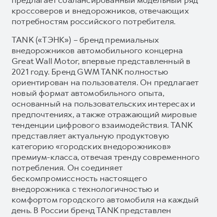
кроссоверов и внедорожников, отвечающих
потребностям российского потребителя.
TANK («ТЭНК») – бренд премиальных
внедорожников автомобильного концерна
Great Wall Motor, впервые представленный в
2021 году. Бренд GWM TANK полностью
ориентирован на пользователя. Он предлагает
новый формат автомобильного опыта,
основанный на пользовательских интересах и
предпочтениях, а также отражающий мировые
тенденции цифрового взаимодействия. TANK
представляет актуальную продуктовую
категорию «городских внедорожников»
премиум-класса, отвечая тренду современного
потребления. Он соединяет
бескомпромиссность настоящего
внедорожника с технологичностью и
комфортом городского автомобиля на каждый
день. В России бренд TANK представлен