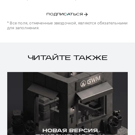
ПОДПИСАТЬСЯ
* Все поля, отмеченные звездочкой, являются обязательными
для заполнения.
ЧИТАЙТЕ ТАКЖЕ