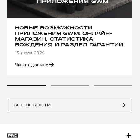
НОВЫЕ ВОЗМОЖНОСТИ
ПРИЛОЖЕНИЯ GWM: ОНЛАЙН-
МАГАЗИН, СТАТИСТИКА
ВОЖДЕНИЯ И РАЗДЕЛ ГАРАНТИИ
13 июля 2026
Читать дальше
ВСЕ НОВОСТИ