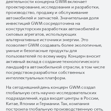
деятельности концерна GWM включает
проектирование, исследования и разработки,
производство, продажу и обслуживание
автомобилей и запчастей. Значительная доля
инвестиций GWM сосредоточена на
конструкторских разработках автомобилей и
силовых агрегатов, использующих
альтернативные источники энергии. Это
позволяет GWM создавать более экологичные,
умные и безопасные продукты для
пользователей по всему миру. Концерн вносит
активный вклад в создание технологического
ландшафта автомобильной отрасли, в том числе
посредством разработки собственных
интеллектуальных платформ.
На сегодняшний день концерн GWM создал
глобальную сеть научно-исследовательских
подразделений, куда входят центры в России,
Китае, Японии и Германии. Так, компания
построила глобальную производственную сеть,