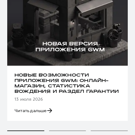
НОВЫЕ ВОЗМОЖНОСТИ
ПРИЛОЖЕНИЯ GWM: ОНЛАЙН-
МАГАЗИН, СТАТИСТИКА
ВОЖДЕНИЯ И РАЗДЕЛ ГАРАНТИИ
13 июля 2026
Читать дальше