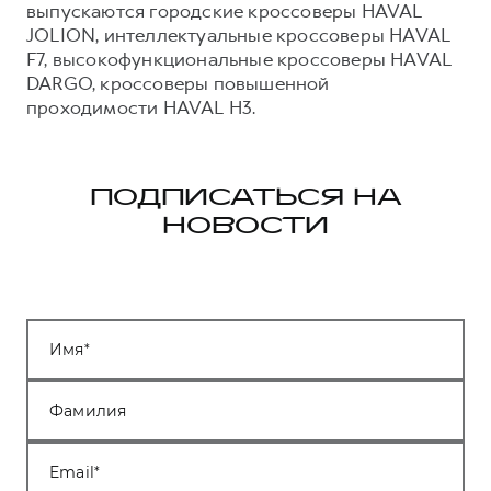
выпускаются городские кроссоверы HAVAL
JOLION, интеллектуальные кроссоверы HAVAL
F7, высокофункциональные кроссоверы HAVAL
DARGO, кроссоверы повышенной
проходимости HAVAL H3.
ПОДПИСАТЬСЯ НА
НОВОСТИ
Имя
Фамилия
Email