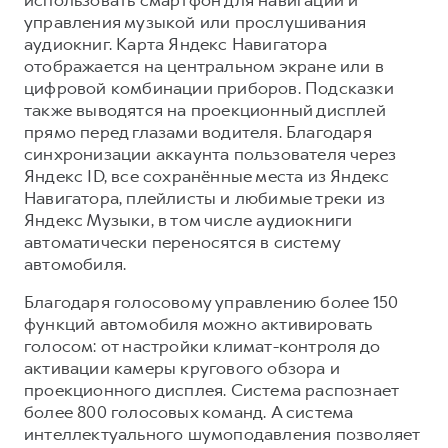
управления музыкой или прослушивания
аудиокниг. Карта Яндекс Навигатора
отображается на центральном экране или в
цифровой комбинации приборов. Подсказки
также выводятся на проекционный дисплей
прямо перед глазами водителя. Благодаря
синхронизации аккаунта пользователя через
Яндекс ID, все сохранённые места из Яндекс
Навигатора, плейлисты и любимые треки из
Яндекс Музыки, в том числе аудиокниги
автоматически переносятся в систему
автомобиля.
Благодаря голосовому управлению более 150
функций автомобиля можно активировать
голосом: от настройки климат-контроля до
активации камеры кругового обзора и
проекционного дисплея. Система распознает
более 800 голосовых команд. А система
интеллектуального шумоподавления позволяет