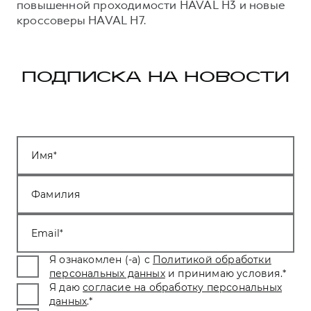
повышенной проходимости HAVAL H3 и новые
кроссоверы HAVAL H7.
ПОДПИСКА НА НОВОСТИ
Имя
Фамилия
Email
Я ознакомлен (-а) с
Политикой обработки
персональных данных
и принимаю условия.
*
Я даю
согласие на обработку персональных
данных
.
*