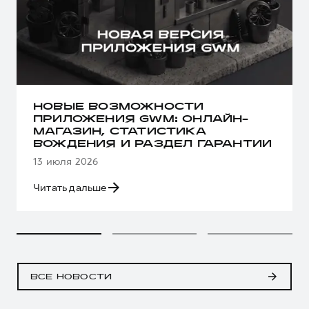
НОВЫЕ ВОЗМОЖНОСТИ
ПРИЛОЖЕНИЯ GWM: ОНЛАЙН-
МАГАЗИН, СТАТИСТИКА
ВОЖДЕНИЯ И РАЗДЕЛ ГАРАНТИИ
13 июля 2026
Читать дальше
ВСЕ НОВОСТИ