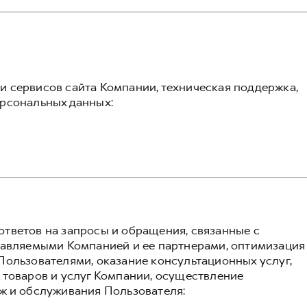
 сервисов сайта Компании, техническая поддержка,
рсональных данных:
тветов на запросы и обращения, связанные с
тавляемыми Компанией и ее партнерами, оптимизация
Пользователями, оказание консультационных услуг,
 товаров и услуг Компании, осуществление
ж и обслуживания Пользователя: