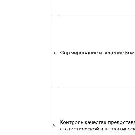
5.
Формирование и ведение Ком
Контроль качества предостав
6.
статистической и аналитическ